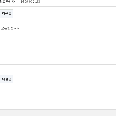
최고관리자
16-09-06 21:33
다음글
 오픈했습니다.
다음글