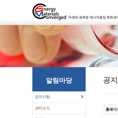
공지
알림마당
공지사항
센터소식
홈페이