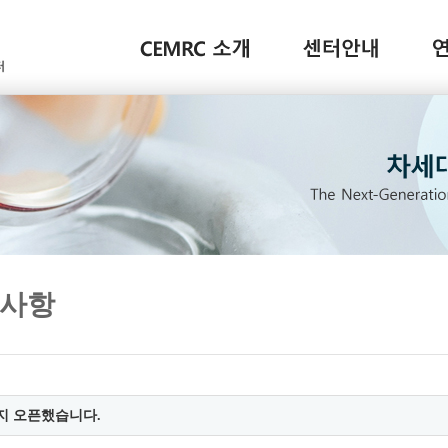
사항
지 오픈했습니다.