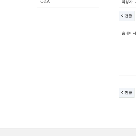
Q&A
작성자
이전글
홈페이지
이전글