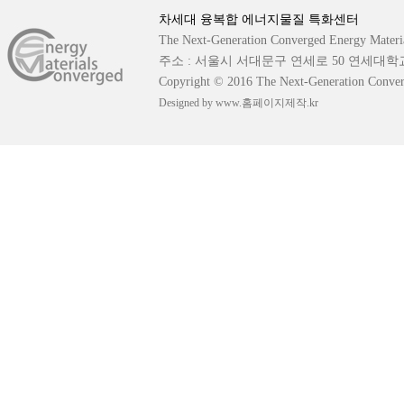
차세대 융복합 에너지물질 특화센터
The Next-Generation Converged Energy Materia
주소 : 서울시 서대문구 연세로 50 연세대학
Copyright © 2016 The Next-Generation Converge
Designed by www.홈페이지제작.kr