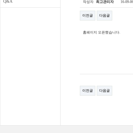
Q&A
작성자
최고관리자
16-09-0
이전글
다음글
홈페이지 오픈했습니다.
이전글
다음글